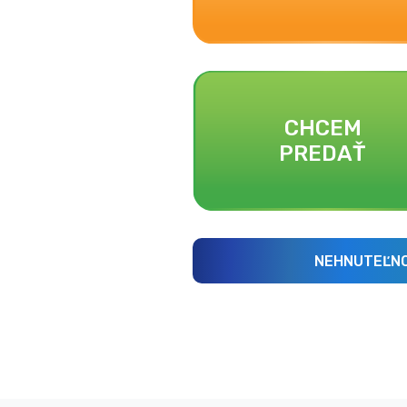
CHCEM
PREDAŤ
NEHNUTEĽNO